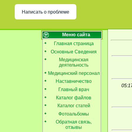
Написать о проблеме
Меню сайта
Главная страница
Основные Сведения
Медицинская
деятельность
Медицинский персонал
Наставничество
05:1
Главный врач
Каталог файлов
Каталог статей
Фотоальбомы
Обратная связь,
отзывы