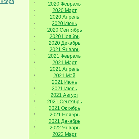
ансера
2020 Февраль
2020 Март
2020 Апрель
2020 Июнь
2020 Сентябрь
2020 Ноябрь
2020 Декабрь
2021 Январь
2021 Февраль
2021 Март
2021 Апрель
2021 Май
2021 Июнь
2021 Июль
2021 Август
2021 Сентябрь
2021 Октябрь
2021 Ноябрь
2021 Декабрь
2022 Январь
2022 Март