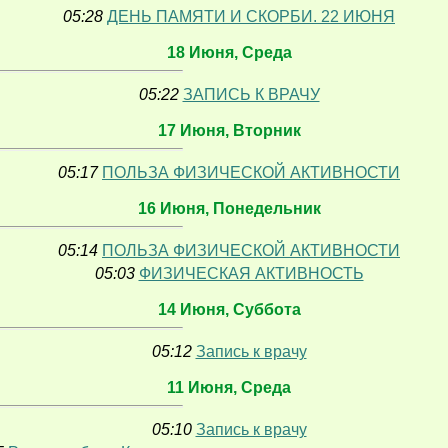
05:28
ДЕНЬ ПАМЯТИ И СКОРБИ. 22 ИЮНЯ
18 Июня, Среда
05:22
ЗАПИСЬ К ВРАЧУ
17 Июня, Вторник
05:17
ПОЛЬЗА ФИЗИЧЕСКОЙ АКТИВНОСТИ
16 Июня, Понедельник
05:14
ПОЛЬЗА ФИЗИЧЕСКОЙ АКТИВНОСТИ
05:03
ФИЗИЧЕСКАЯ АКТИВНОСТЬ
14 Июня, Суббота
05:12
Запись к врачу
11 Июня, Среда
05:10
Запись к врачу