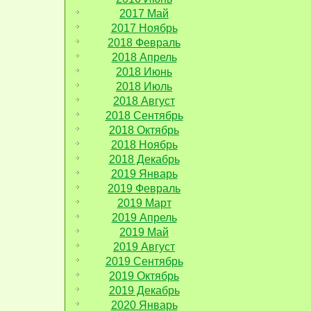
2017 Май
2017 Ноябрь
2018 Февраль
2018 Апрель
2018 Июнь
2018 Июль
2018 Август
2018 Сентябрь
2018 Октябрь
2018 Ноябрь
2018 Декабрь
2019 Январь
2019 Февраль
2019 Март
2019 Апрель
2019 Май
2019 Август
2019 Сентябрь
2019 Октябрь
2019 Декабрь
2020 Январь