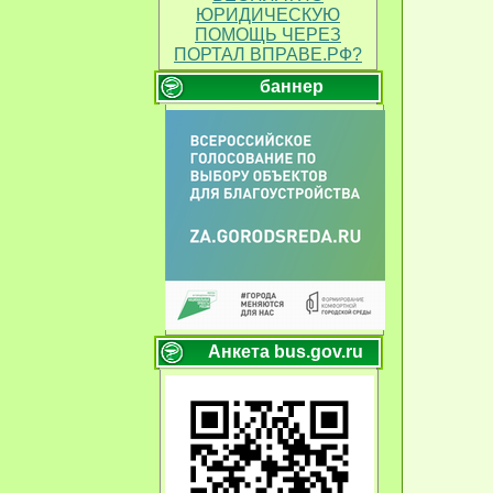
ЮРИДИЧЕСКУЮ
ПОМОЩЬ ЧЕРЕЗ
ПОРТАЛ ВПРАВЕ.РФ?
баннер
Анкета bus.gov.ru