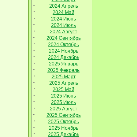
2024 Апрель
2024 Май
2024 Июнь
2024 Июль
2024 Август
2024 Сентябрь
2024 Октябрь
2024 Ноябрь
2024 Декабрь
2025 Январь
2025 Февраль
2025 Март
2025 Апрель
2025 Май
2025 Июнь
2025 Июль
2025 Август
2025 Сентябрь
2025 Октябрь
2025 Ноябрь
2025 Декабрь