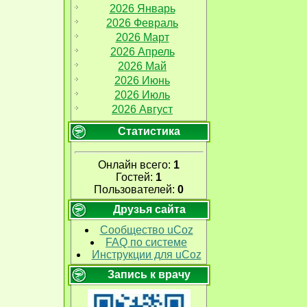
2026 Январь
2026 Февраль
2026 Март
2026 Апрель
2026 Май
2026 Июнь
2026 Июль
2026 Август
Статистика
Онлайн всего:
1
Гостей:
1
Пользователей:
0
Друзья сайта
Сообщество uCoz
FAQ по системе
Инструкции для uCoz
Запись к врачу