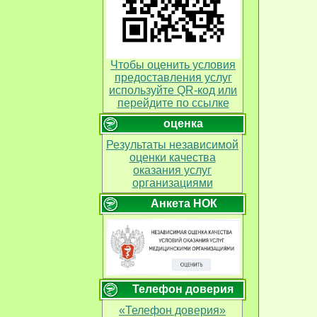
Чтобы оценить условия
предоставления услуг
используйте QR-код или
перейдите по ссылке
оценка
Результаты независимой
оценки качества
оказания услуг
организациями
Анкета НОК
Телефон доверия
«Телефон доверия»