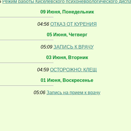
5
Режим работы Киселевского психоневрологического дисп
09 Июня, Понедельник
04:56
ОТКАЗ ОТ КУРЕНИЯ
05 Июня, Четверг
05:09
ЗАПИСЬ К ВРАЧУ
03 Июня, Вторник
04:59
ОСТОРОЖНО: КЛЕЩ
01 Июня, Воскресенье
05:06
Запись на прием к врачу