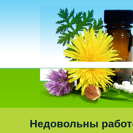
Недовольны работ