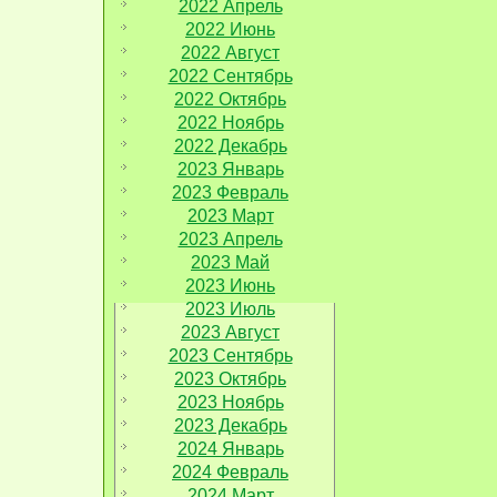
2022 Апрель
2022 Июнь
2022 Август
2022 Сентябрь
2022 Октябрь
2022 Ноябрь
2022 Декабрь
2023 Январь
2023 Февраль
2023 Март
2023 Апрель
2023 Май
2023 Июнь
2023 Июль
2023 Август
2023 Сентябрь
2023 Октябрь
2023 Ноябрь
2023 Декабрь
2024 Январь
2024 Февраль
2024 Март