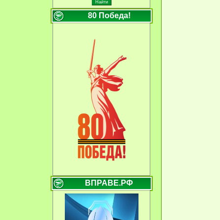
80 Победа!
ВПРАВЕ.РФ