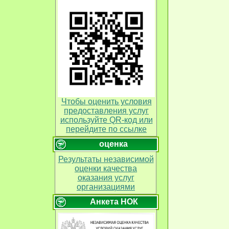
Чтобы оценить условия
предоставления услуг
используйте QR-код или
перейдите по ссылке
оценка
Результаты независимой
оценки качества
оказания услуг
организациями
Анкета НОК