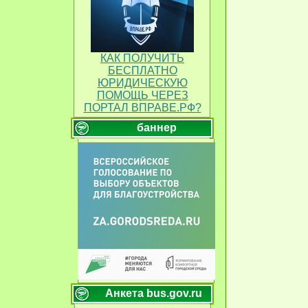
КАК ПОЛУЧИТЬ
БЕСПЛАТНО
ЮРИДИЧЕСКУЮ
ПОМОЩЬ ЧЕРЕЗ
ПОРТАЛ ВПРАВЕ.РФ?
баннер
Анкета bus.gov.ru