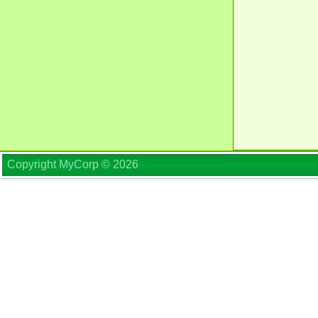
Copyright MyCorp © 2026